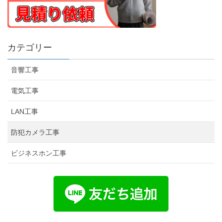
カテゴリー
音響工事
電気工事
LAN工事
防犯カメラ工事
ビジネスホン工事