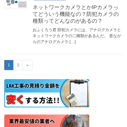
ネットワークカメラとかIPカメラっ
てどういう機能なの？防犯カメラの
種類ってどんなのがあるの？
おふくろう君 防犯カメラには、アナログカメラと
ネットワークカメラの二種類があるんだ。 昔なが
らのアナログカメラ […]
1
2
»