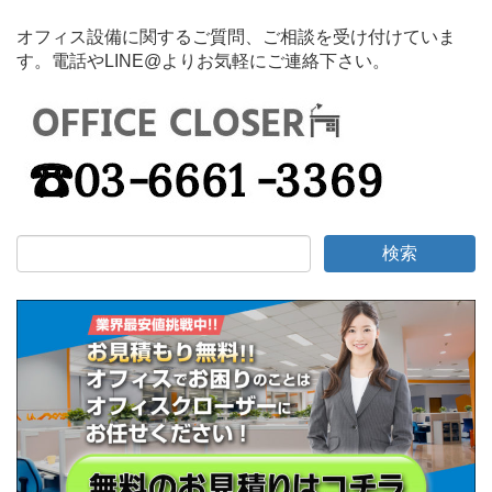
オフィス設備に関するご質問、ご相談を受け付けていま
す。電話やLINE@よりお気軽にご連絡下さい。