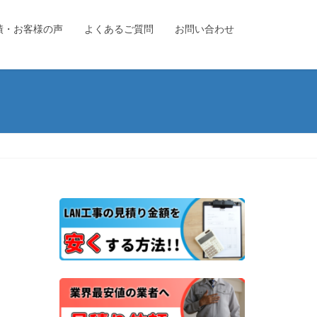
績・お客様の声
よくあるご質問
お問い合わせ