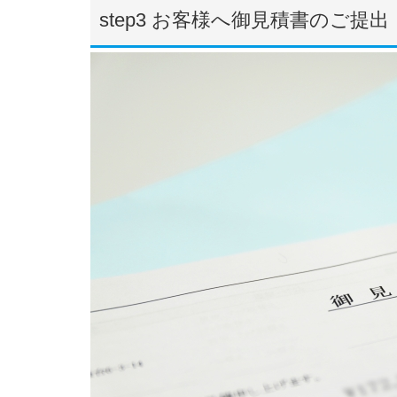
step3 お客様へ御見積書のご提出