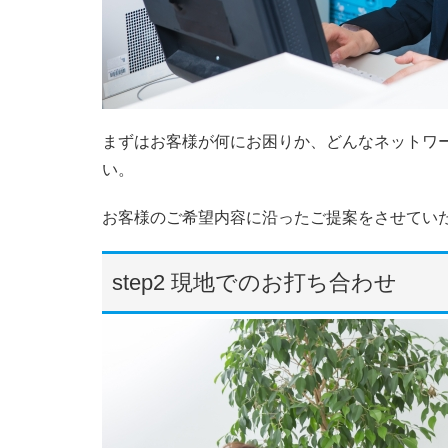
まずはお客様が何にお困りか、どんなネットワ
い。
お客様のご希望内容に沿ったご提案をさせてい
step2 現地でのお打ち合わせ