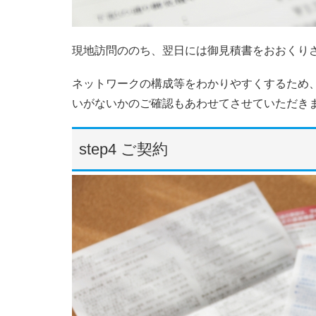
現地訪問ののち、翌日には御見積書をおおくり
ネットワークの構成等をわかりやすくするため
いがないかのご確認もあわせてさせていただき
step4 ご契約