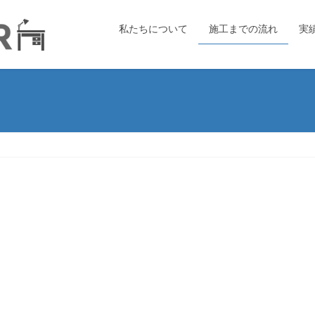
私たちについて
施工までの流れ
実