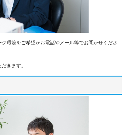
ーク環境をご希望かお電話やメール等でお聞かせくださ
ただきます。