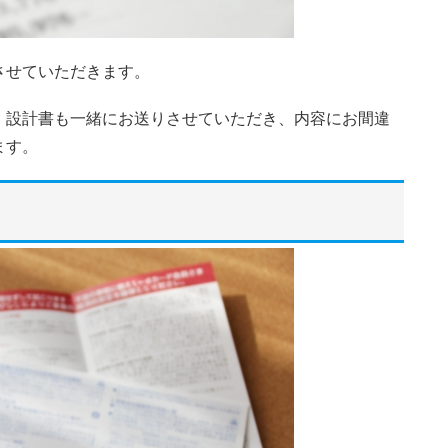
させていただきます。
、設計書も一緒にお送りさせていただき、内容にお間違
ます。