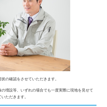
現状の確認をさせていただきます。
線の増設等、いずれの場合でも一度実際に現地を見せて
ていただきます。