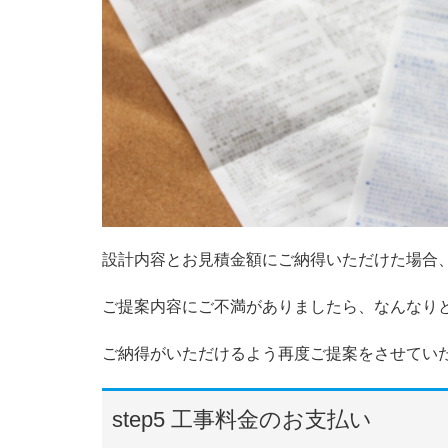
設計内容とお見積金額にご納得いただけた場合
ご提案内容にご不満がありましたら、なんなり
ご納得がいただけるよう再度ご提案をさせてい
step5 工事料金のお支払い