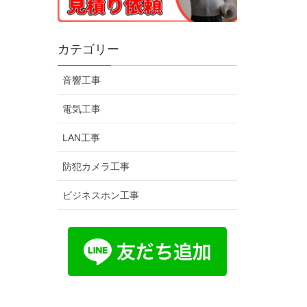
カテゴリー
音響工事
電気工事
LAN工事
防犯カメラ工事
ビジネスホン工事