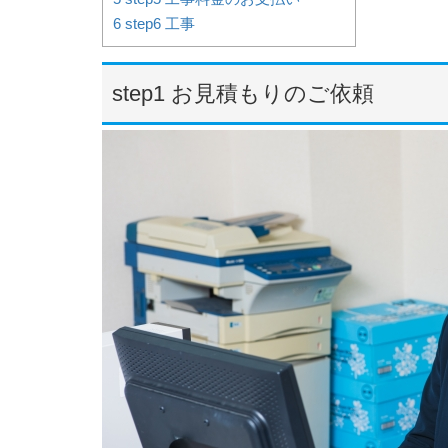
6
step6 工事
step1 お見積もりのご依頼