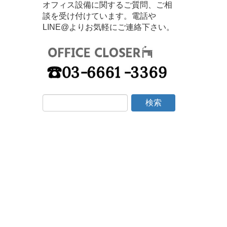
オフィス設備に関するご質問、ご相
談を受け付けています。電話や
LINE@よりお気軽にご連絡下さい。