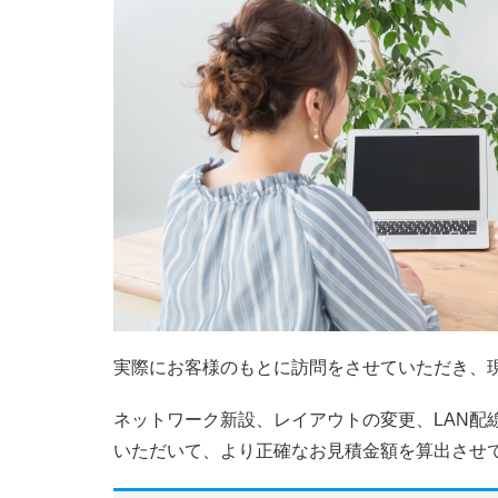
実際にお客様のもとに訪問をさせていただき、
ネットワーク新設、レイアウトの変更、LAN配
いただいて、より正確なお見積金額を算出させ