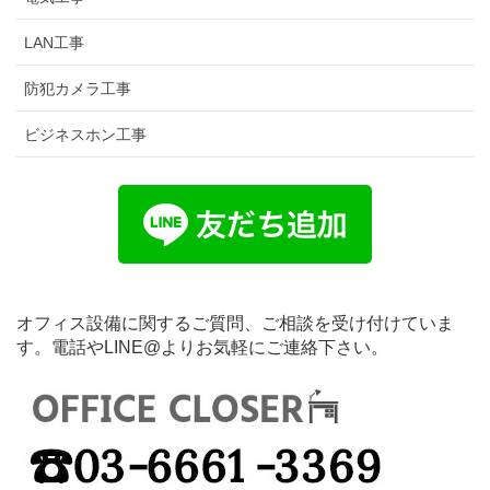
LAN工事
防犯カメラ工事
ビジネスホン工事
オフィス設備に関するご質問、ご相談を受け付けていま
す。電話やLINE@よりお気軽にご連絡下さい。