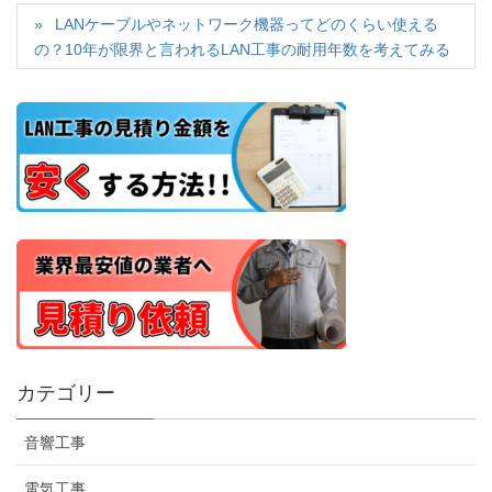
LANケーブルやネットワーク機器ってどのくらい使える
の？10年が限界と言われるLAN工事の耐用年数を考えてみる
カテゴリー
音響工事
電気工事