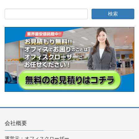
会社概要
運営元：オフィスクローザー