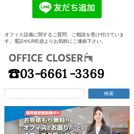
オフィス設備に関するご質問、ご相談を受け付けていま
す。電話やLINE@よりお気軽にご連絡下さい。