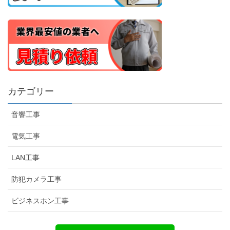
カテゴリー
音響工事
電気工事
LAN工事
防犯カメラ工事
ビジネスホン工事