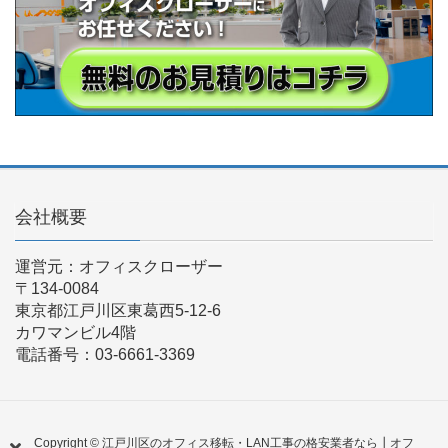
会社概要
運営元：オフィスクローザー
〒134-0084
東京都江戸川区東葛西5-12-6
カワマンビル4階
電話番号：03-6661-3369
Copyright © 江戸川区のオフィス移転・LAN工事の格安業者なら┃オフ