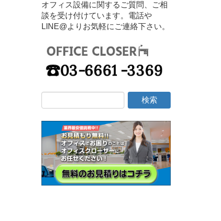
オフィス設備に関するご質問、ご相
談を受け付けています。電話や
LINE@よりお気軽にご連絡下さい。