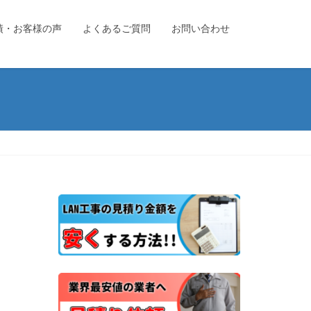
績・お客様の声
よくあるご質問
お問い合わせ