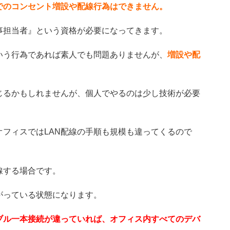
でのコンセント増設や配線行為はできません。
事担当者』という資格が必要になってきます。
いう行為であれば素人でも問題ありませんが、
増設や配
じるかもしれませんが、個人でやるのは少し技術が必要
オフィスではLAN配線の手順も規模も違ってくるので
線する場合です。
がっている状態になります。
ブル一本接続が違っていれば、オフィス内すべてのデバ