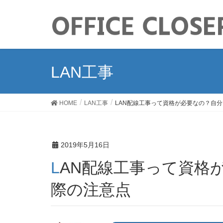
LAN工事
HOME
LAN工事
LAN配線工事って資格が必要なの？自分
2019年5月16日
LAN配線工事って資格が必要なの？自分でDIYする
際の注意点