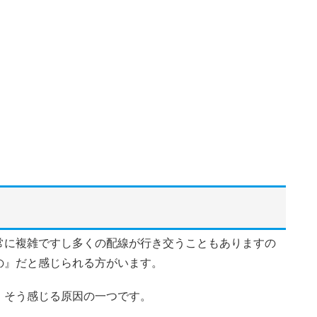
常に複雑ですし多くの配線が行き交うこともありますの
の』だと感じられる方がいます。
、そう感じる原因の一つです。