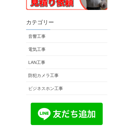
カテゴリー
音響工事
電気工事
LAN工事
防犯カメラ工事
ビジネスホン工事