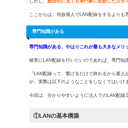
しかし、
総合的に見ても専門家に依頼した方が
ここからは、何故個人でLAN配線をするよりも
専門知識がある
専門知識がある、やはりこれが最も大きなメリ
確実にLAN配線を行いたいのであれば、専門知
『LAN配線って、繋げるだけで終わるから素人
が、実際は以下のようなことをしなくてはいけ
今回は、分かりやすいように法人でのLAN配線
①LANの基本構築