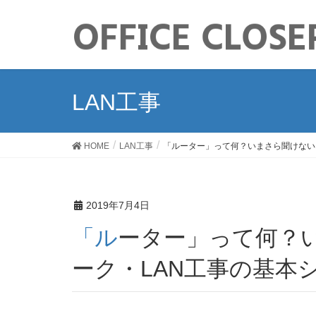
LAN工事
HOME
LAN工事
「ルーター」って何？いまさら聞けない
2019年7月4日
「ルーター」って何？いまさら聞けないネットワ
ーク・LAN工事の基本