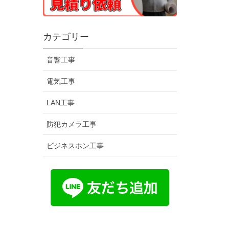
カテゴリー
音響工事
電気工事
LAN工事
防犯カメラ工事
ビジネスホン工事