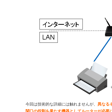
今回は技術的な詳細には触れませんが、
異なる
関口の役割を果たす機器としてルーターが必要