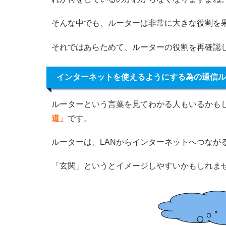
そんな中でも、ルーターは非常に大きな役割を
それではあらためて、ルーターの役割を再確認
インターネットを使えるようにする為の通信ル
ルーターという言葉を見てわかる人もいるかも
道」
です。
ルーターは、LANからインターネットへつなが
「玄関」というとイメージしやすいかもしれま