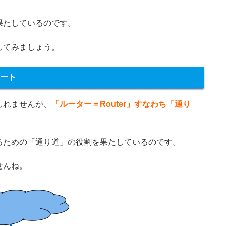
果たしているのです。
してみましょう。
ート
しれませんが、
「ルーター＝Router」すなわち「通り
るための「通り道」の役割を果たしているのです。
せんね。