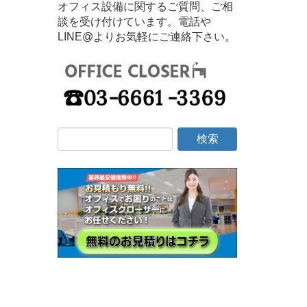
オフィス設備に関するご質問、ご相
談を受け付けています。電話や
LINE@よりお気軽にご連絡下さい。