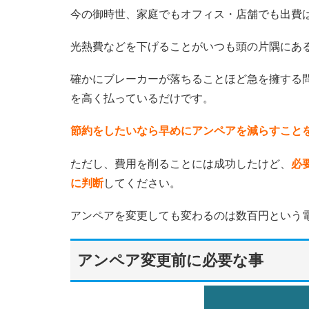
今の御時世、家庭でもオフィス・店舗でも出費
光熱費などを下げることがいつも頭の片隅にあ
確かにブレーカーが落ちることほど急を擁する
を高く払っているだけです。
節約をしたいなら早めにアンペアを減らすこと
ただし、費用を削ることには成功したけど、
必
に判断
してください。
アンペアを変更しても変わるのは数百円という
アンペア変更前に必要な事