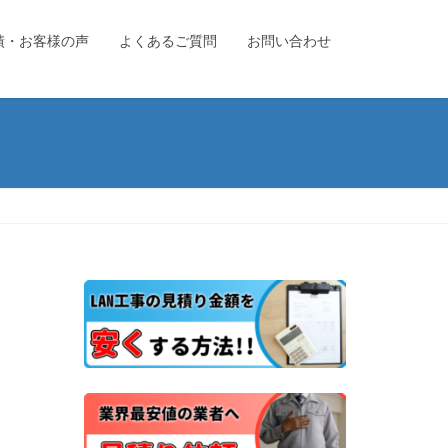
績・お客様の声
よくあるご質問
お問い合わせ