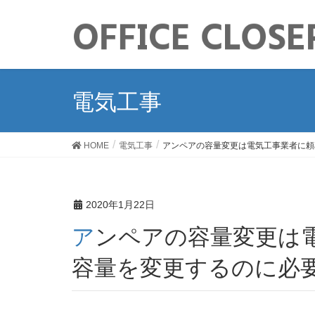
電気工事
HOME
電気工事
アンペアの容量変更は電気工事業者に頼
2020年1月22日
アンペアの容量変更は電気工事業者に頼める？電力
容量を変更するのに必