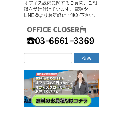
オフィス設備に関するご質問、ご相
談を受け付けています。電話や
LINE@よりお気軽にご連絡下さい。