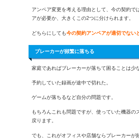
アンペア変更を考える理由として、今の契約で
アが必要か、大きくこの2つに分けられます。
どちらにしても
今の契約アンペアが適切でない
ブレーカーが頻繁に落ちる
家庭であればブレーカーが落ちて困ることは少
予約していた録画が途中で切れた。
ゲームが落ちるなど自分の問題です。
もちろんこれも問題ですが、使っていた機器の
戻ります。
でも、これがオフィスや店舗ならブレーカーが