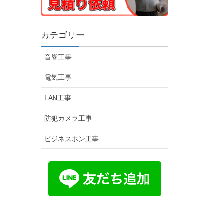
カテゴリー
音響工事
電気工事
LAN工事
防犯カメラ工事
ビジネスホン工事