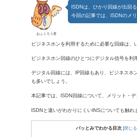
ISDNは、ひかり回線が出回
今回の記事では、ISDNのメ
おふくろう君
ビジネスホンを利用するために必要な回線は、
ビジネスホン回線のひとつにデジタル信号を利用
デジタル回線には、IP回線もあり、ビジネスホ
も多いでしょう。
本記事では、ISDN回線について、メリット・
ISDNと違いがわかりにくいINSについても触れ
パッとみでわかる目次
[
閉じる