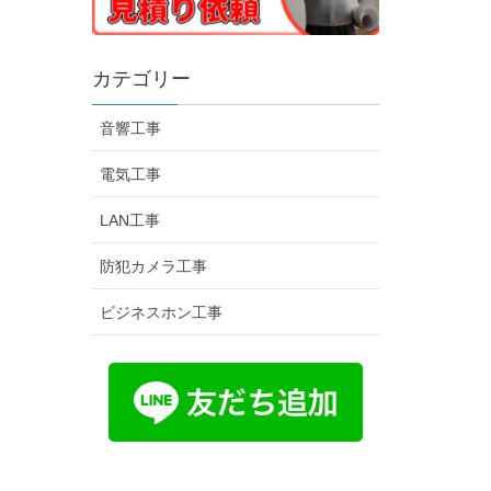
カテゴリー
音響工事
電気工事
LAN工事
防犯カメラ工事
ビジネスホン工事