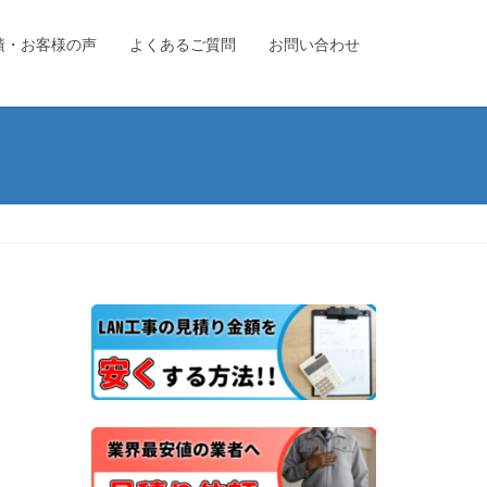
績・お客様の声
よくあるご質問
お問い合わせ