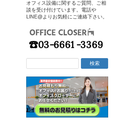
オフィス設備に関するご質問、ご相
談を受け付けています。電話や
LINE@よりお気軽にご連絡下さい。