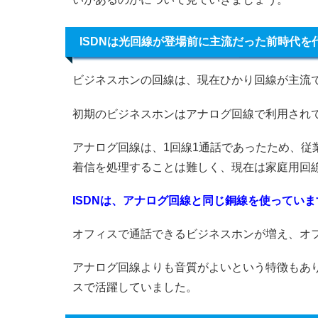
ISDNは光回線が登場前に主流だった前時代を
ビジネスホンの回線は、現在ひかり回線が主流で
初期のビジネスホンはアナログ回線で利用され
アナログ回線は、1回線1通話であったため、従
着信を処理することは難しく、現在は家庭用回
ISDNは、アナログ回線と同じ銅線を使ってい
オフィスで通話できるビジネスホンが増え、オ
アナログ回線よりも音質がよいという特徴もあり
スで活躍していました。