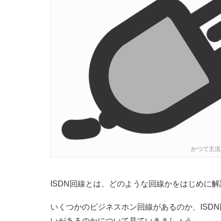
かつて主流だ
ISDN回線とは、どのような回線かをはじめに
いくつかのビジネスホン回線があるのか、ISDN
いがあるのかについて見ていきましょう。