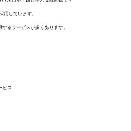
を採用しています。
・活用するサービスが多くあります。
ービス