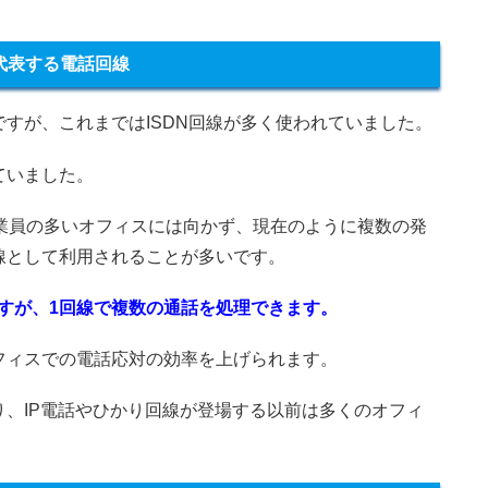
代表する電話回線
すが、これまではISDN回線が多く使われていました。
ていました。
業員の多いオフィスには向かず、現在のように複数の発
線として利用されることが多いです。
ますが、1回線で複数の通話を処理できます。
フィスでの電話応対の効率を上げられます。
、IP電話やひかり回線が登場する以前は多くのオフィ