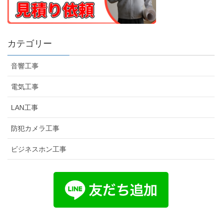
カテゴリー
音響工事
電気工事
LAN工事
防犯カメラ工事
ビジネスホン工事