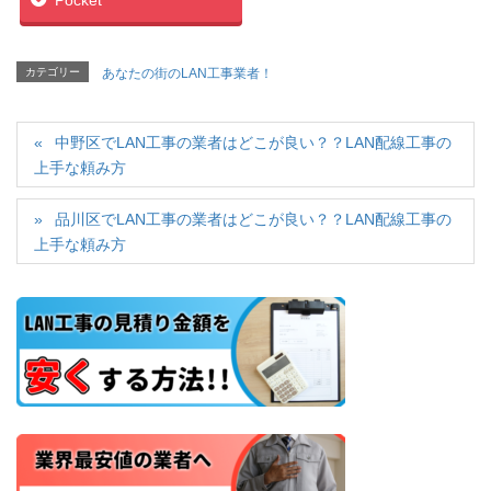
カテゴリー
あなたの街のLAN工事業者！
中野区でLAN工事の業者はどこが良い？？LAN配線工事の
上手な頼み方
品川区でLAN工事の業者はどこが良い？？LAN配線工事の
上手な頼み方