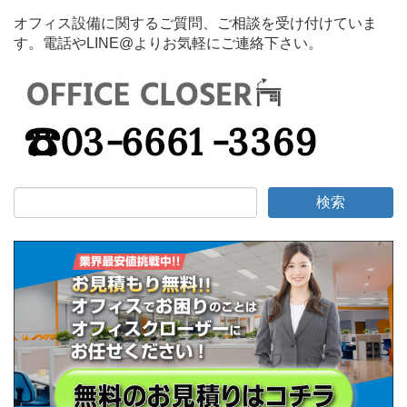
オフィス設備に関するご質問、ご相談を受け付けていま
す。電話やLINE@よりお気軽にご連絡下さい。