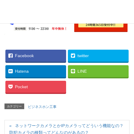
Facebook
twitter
Hatena
LINE
Pocket
カテゴリー
ビジネスホン工事
ネットワークカメラとかIPカメラってどういう機能なの？
防犯カメラの種類ってどんなのがあるの？