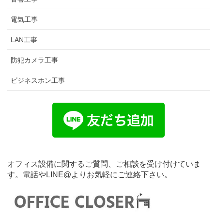
電気工事
LAN工事
防犯カメラ工事
ビジネスホン工事
オフィス設備に関するご質問、ご相談を受け付けていま
す。電話やLINE@よりお気軽にご連絡下さい。