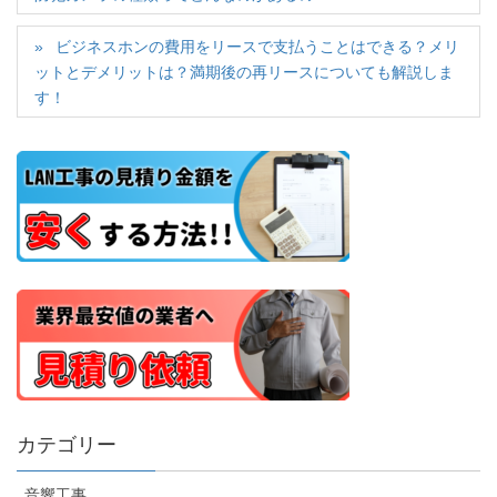
ビジネスホンの費用をリースで支払うことはできる？メリ
ットとデメリットは？満期後の再リースについても解説しま
す！
カテゴリー
音響工事