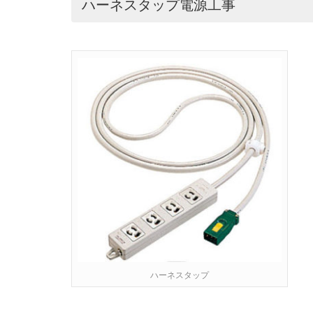
ハーネスタップ電源工事
ハーネスタップ