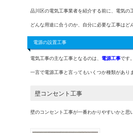
品川区の電気工事業者を紹介する前に、電気の
どんな用途に合うのか、自分に必要な工事はど
電源の設置工事
電気工事の主な工事となるのは、
電源工事
です
一言で電源工事と言ってもいくつか種類があり
壁コンセント工事
壁のコンセント工事が一番わかりやすいかと思