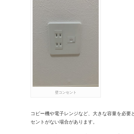
壁コンセント
コピー機や電子レンジなど、大きな容量を必要
セントがない場合があります。