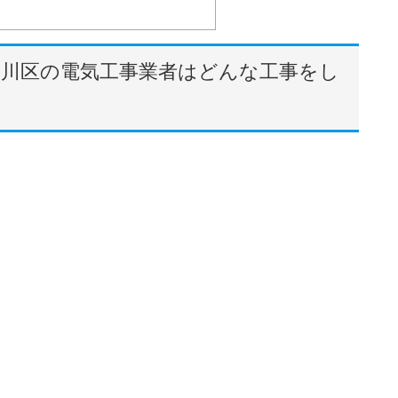
品川区の電気工事業者はどんな工事をし