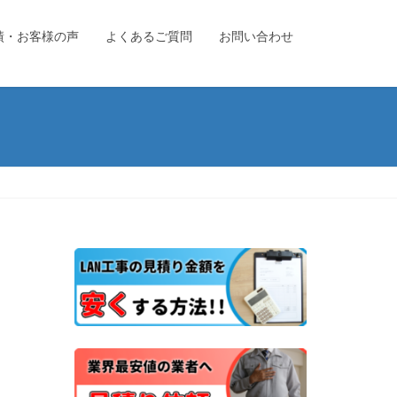
績・お客様の声
よくあるご質問
お問い合わせ