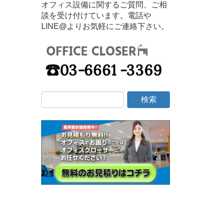
オフィス設備に関するご質問、ご相
談を受け付けています。電話や
LINE@よりお気軽にご連絡下さい。