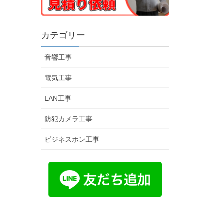
カテゴリー
音響工事
電気工事
LAN工事
防犯カメラ工事
ビジネスホン工事