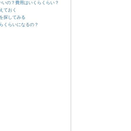
いいの？費用はいくらくらい？
えておく
を探してみる
らくらいになるの？