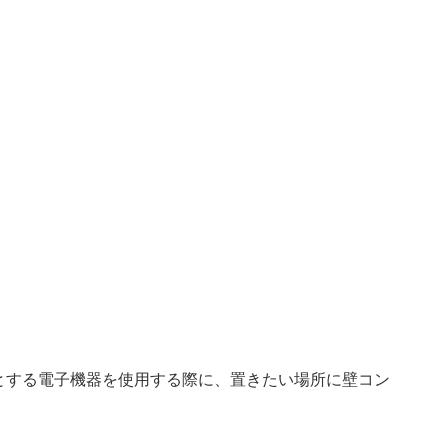
とする電子機器を使用する際に、置きたい場所に壁コン