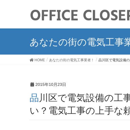
あなたの街の電気工事
HOME
あなたの街の電気工事業者！
品川区で電気設備の
2015年10月23日
品川区で電気設備の工事を依頼するならどこがい
い？電気工事の上手な