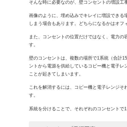
そんな時に必要なのが、壁コンセントの増設工
画像のように、埋め込みでキレイに増設できる
しまう場合もあります。どちらになるかはオフ
また、コンセントの位置だけではなく、電力の
す。
壁のコンセントは、複数の場所で1系統（合計1
ントから電源を供給しているコピー機と電子レ
ことが起きてしまいます。
これを解消するには、コピー機と電子レンジそ
す。
系統を分けることで、それぞれのコンセントで1