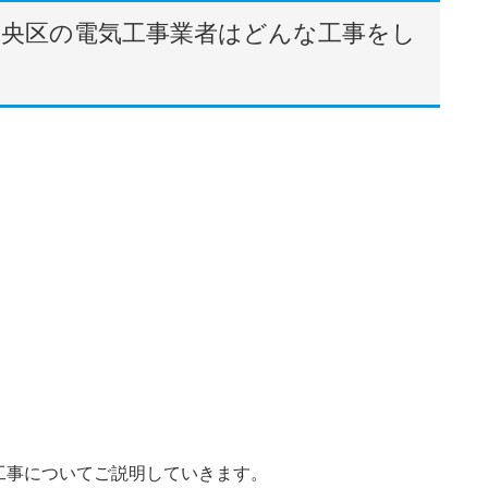
中央区の電気工事業者はどんな工事をし
工事についてご説明していきます。