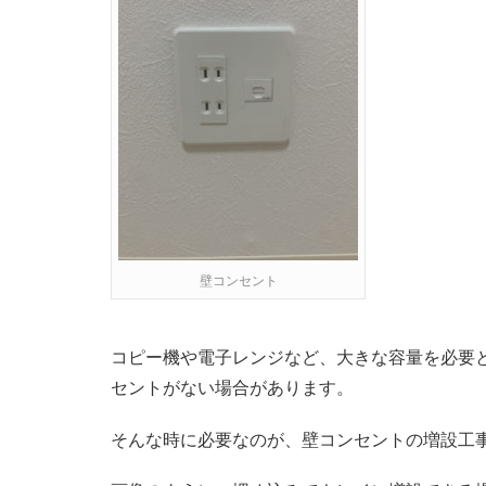
壁コンセント
コピー機や電子レンジなど、大きな容量を必要
セントがない場合があります。
そんな時に必要なのが、壁コンセントの増設工