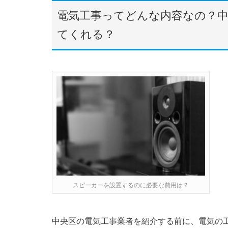
電気工事ってどんな内容なの？
てくれる？
スピーカーを設置するのに必要な費用は？
中央区の電気工事業者を紹介する前に、電気の