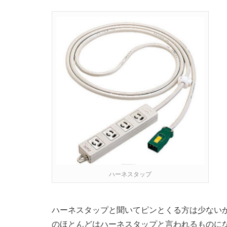
ハーネスタップ
ハーネスタップと聞いてピンとくる方は少ない
のほとんどはハーネスタップと言われるものに