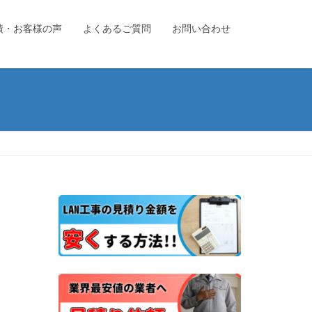
績・お客様の声
よくあるご質問
お問い合わせ