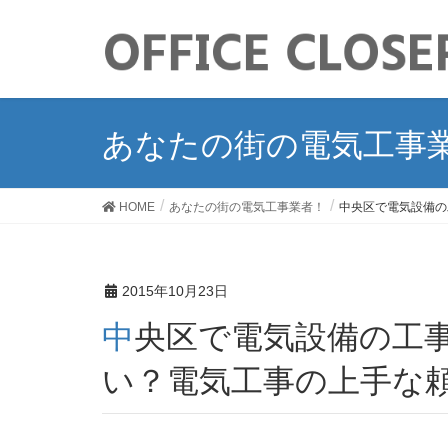
あなたの街の電気工事
HOME
あなたの街の電気工事業者！
中央区で電気設備の
2015年10月23日
中央区で電気設備の工事を依頼するならどこがい
い？電気工事の上手な