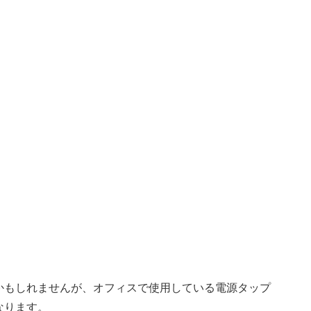
かもしれませんが、オフィスで使用している電源タップ
なります。