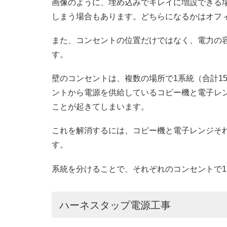
画像のように、埋め込みでキレイに増設できる
しまう場合もあります。どちらになるかはオフ
また、コンセントの位置だけではなく、電力の
す。
壁のコンセントは、複数の場所で1系統（合計1
ントから電源を供給しているコピー機と電子レ
ことが起きてしまいます。
これを解消するには、コピー機と電子レンジそ
す。
系統を分けることで、それぞれのコンセントで1
ハーネスタップ電源工事