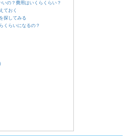
いいの？費用はいくらくらい？
えておく
を探してみる
らくらいになるの？
）