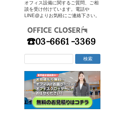
オフィス設備に関するご質問、ご相
談を受け付けています。電話や
LINE@よりお気軽にご連絡下さい。