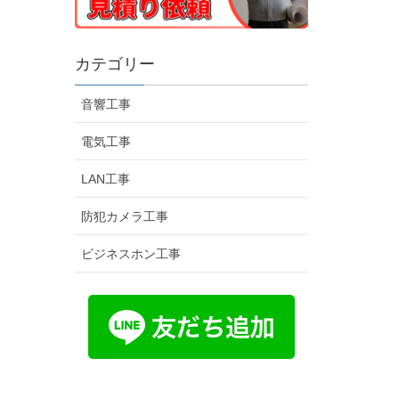
カテゴリー
音響工事
電気工事
LAN工事
防犯カメラ工事
ビジネスホン工事