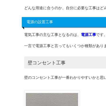
どんな用途に合うのか、自分に必要な工事はど
電源の設置工事
電気工事の主な工事となるのは、
電源工事
です
一言で電源工事と言ってもいくつか種類があり
壁コンセント工事
壁のコンセント工事が一番わかりやすいかと思